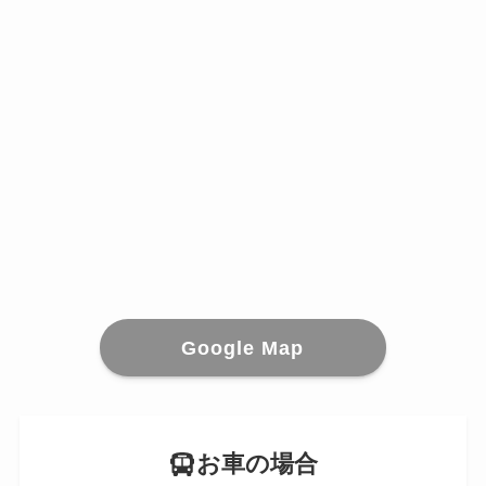
Google Map
お車の場合