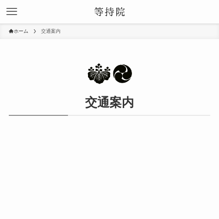
ホーム
交通案内
交通案内