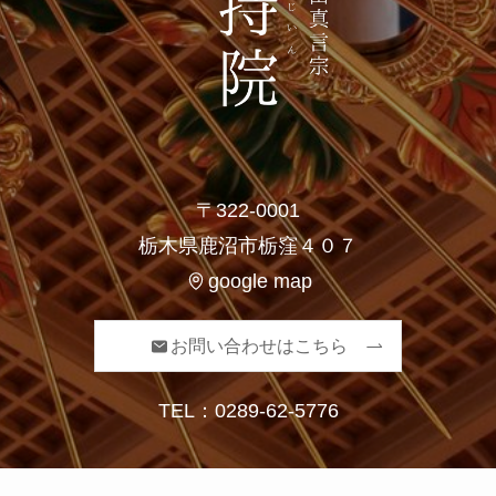
〒322-0001
栃木県鹿沼市栃窪４０７
google map
お問い合わせはこちら
TEL：
0289-62-5776